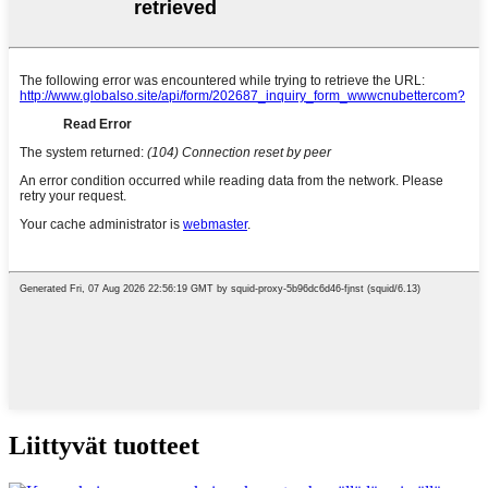
Liittyvät tuotteet