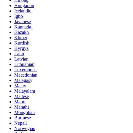
Hmong
Hungarian
Icelandic
Igbo
Javanese
Kannada
Kazakh
Khmer
Kurdish
Kyrgyz
Latin
Latvian
Lithuanian
Luxembou..
Macedonian
Malagasy
Malay
Malayalam
Maltese
Maori
Marathi
Mongolian
Burmese
Nepali
Norwegian