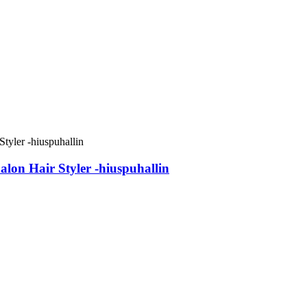
lon Hair Styler -hiuspuhallin