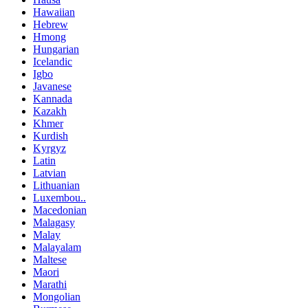
Hawaiian
Hebrew
Hmong
Hungarian
Icelandic
Igbo
Javanese
Kannada
Kazakh
Khmer
Kurdish
Kyrgyz
Latin
Latvian
Lithuanian
Luxembou..
Macedonian
Malagasy
Malay
Malayalam
Maltese
Maori
Marathi
Mongolian