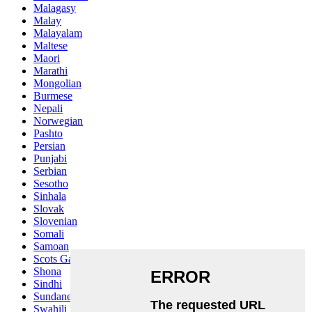
Malagasy
Malay
Malayalam
Maltese
Maori
Marathi
Mongolian
Burmese
Nepali
Norwegian
Pashto
Persian
Punjabi
Serbian
Sesotho
Sinhala
Slovak
Slovenian
Somali
Samoan
Scots Gaelic
Shona
Sindhi
Sundanese
Swahili