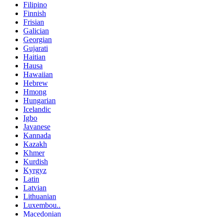
Filipino
Finnish
Frisian
Galician
Georgian
Gujarati
Haitian
Hausa
Hawaiian
Hebrew
Hmong
Hungarian
Icelandic
Igbo
Javanese
Kannada
Kazakh
Khmer
Kurdish
Kyrgyz
Latin
Latvian
Lithuanian
Luxembou..
Macedonian